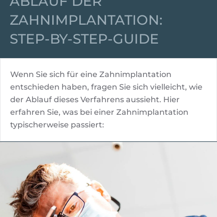
ABLAUF DER
ZAHNIMPLANTATION:
STEP-BY-STEP-GUIDE
Wenn Sie sich für eine Zahnimplantation
entschieden haben, fragen Sie sich vielleicht, wie
der Ablauf dieses Verfahrens aussieht. Hier
erfahren Sie, was bei einer Zahnimplantation
typischerweise passiert: