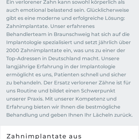
Ein verlorener Zahn kann sowohl körperlich als
auch emotional belastend sein. Glücklicherweise
gibt es eine moderne und erfolgreiche Lösung:
Zahnimplantate. Unser erfahrenes
Behandlerteam in Braunschweig hat sich auf die
Implantologie spezialisiert und setzt jährlich über
2000 Zahnimplantate ein, was uns zu einer der
Top-Adressen in Deutschland macht. Unsere
langjährige Erfahrung in der Implantologie
ermöglicht es uns, Patienten schnell und sicher
zu behandeln. Der Ersatz verlorener Zähne ist für
uns Routine und bildet einen Schwerpunkt
unserer Praxis. Mit unserer Kompetenz und
Erfahrung bieten wir Ihnen die bestmögliche
Behandlung und geben Ihnen Ihr Lächeln zurück.
Zahnimplantate aus