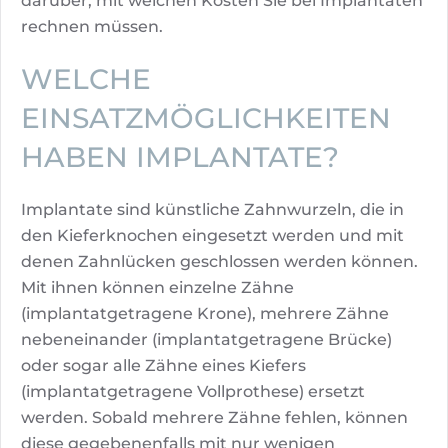
darüber, mit welchen Kosten Sie bei Implantaten
rechnen müssen.
WELCHE
EINSATZMÖGLICHKEITEN
HABEN IMPLANTATE?
Implantate sind künstliche Zahnwurzeln, die in
den Kieferknochen eingesetzt werden und mit
denen Zahnlücken geschlossen werden können.
Mit ihnen können einzelne Zähne
(implantatgetragene Krone), mehrere Zähne
nebeneinander (implantatgetragene Brücke)
oder sogar alle Zähne eines Kiefers
(implantatgetragene Vollprothese) ersetzt
werden. Sobald mehrere Zähne fehlen, können
diese gegebenenfalls mit nur wenigen