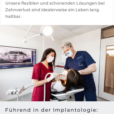
Unsere flexiblen und schonenden Lösungen bei
Zahnverlust sind idealerweise ein Leben lang
haltbar.
Führend in der Implantologie: