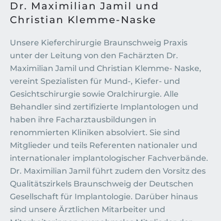
Dr. Maximilian Jamil und
Christian Klemme-Naske
Unsere Kieferchirurgie Braunschweig Praxis
unter der Leitung von den Fachärzten Dr.
Maximilian Jamil und Christian Klemme- Naske,
vereint Spezialisten für Mund-, Kiefer- und
Gesichtschirurgie sowie Oralchirurgie. Alle
Behandler sind zertifizierte Implantologen und
haben ihre Facharztausbildungen in
renommierten Kliniken absolviert. Sie sind
Mitglieder und teils Referenten nationaler und
internationaler implantologischer Fachverbände.
Dr. Maximilian Jamil führt zudem den Vorsitz des
Qualitätszirkels Braunschweig der Deutschen
Gesellschaft für Implantologie. Darüber hinaus
sind unsere Ärztlichen Mitarbeiter und