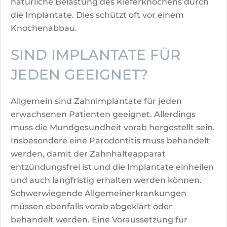
natürliche Belastung des Kieferknochens durch
die Implantate. Dies schützt oft vor einem
Knochenabbau.
SIND IMPLANTATE FÜR
JEDEN GEEIGNET?
Allgemein sind Zahnimplantate für jeden
erwachsenen Patienten geeignet. Allerdings
muss die Mundgesundheit vorab hergestellt sein.
Insbesondere eine Parodontitis muss behandelt
werden, damit der Zahnhalteapparat
entzündungsfrei ist und die Implantate einheilen
und auch langfristig erhalten werden können.
Schwerwiegende Allgemeinerkrankungen
müssen ebenfalls vorab abgeklärt oder
behandelt werden. Eine Voraussetzung für