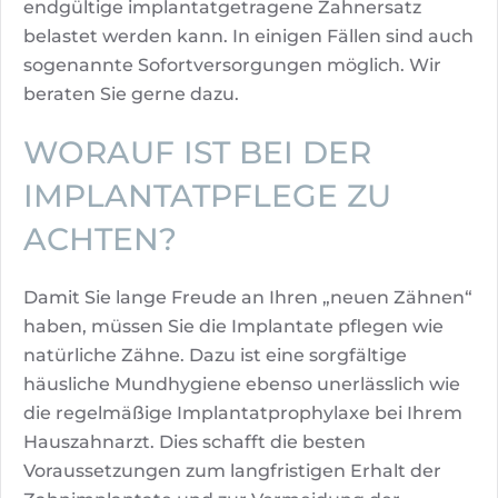
endgültige implantatgetragene Zahnersatz
belastet werden kann. In einigen Fällen sind auch
sogenannte Sofortversorgungen möglich. Wir
beraten Sie gerne dazu.
WORAUF IST BEI DER
IMPLANTATPFLEGE ZU
ACHTEN?
Damit Sie lange Freude an Ihren „neuen Zähnen“
haben, müssen Sie die Implantate pflegen wie
natürliche Zähne. Dazu ist eine sorgfältige
häusliche Mundhygiene ebenso unerlässlich wie
die regelmäßige Implantatprophylaxe bei Ihrem
Hauszahnarzt. Dies schafft die besten
Voraussetzungen zum langfristigen Erhalt der