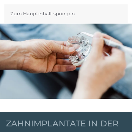
Zum Hauptinhalt springen
ZAHNIMPLANTATE IN DER