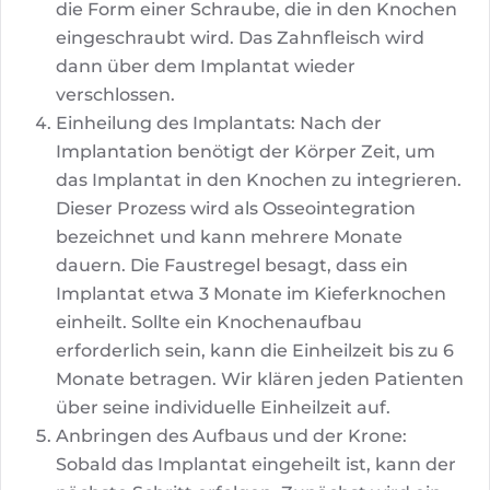
die Form einer Schraube, die in den Knochen
eingeschraubt wird. Das Zahnfleisch wird
dann über dem Implantat wieder
verschlossen.
Einheilung des Implantats: Nach der
Implantation benötigt der Körper Zeit, um
das Implantat in den Knochen zu integrieren.
Dieser Prozess wird als Osseointegration
bezeichnet und kann mehrere Monate
dauern. Die Faustregel besagt, dass ein
Implantat etwa 3 Monate im Kieferknochen
einheilt. Sollte ein Knochenaufbau
erforderlich sein, kann die Einheilzeit bis zu 6
Monate betragen. Wir klären jeden Patienten
über seine individuelle Einheilzeit auf.
Anbringen des Aufbaus und der Krone:
Sobald das Implantat eingeheilt ist, kann der