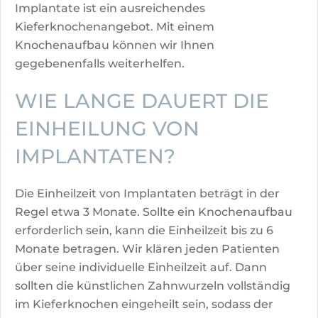
Implantate ist ein ausreichendes
Kieferknochenangebot. Mit einem
Knochenaufbau können wir Ihnen
gegebenenfalls weiterhelfen.
WIE LANGE DAUERT DIE
EINHEILUNG VON
IMPLANTATEN?
Die Einheilzeit von Implantaten beträgt in der
Regel etwa 3 Monate. Sollte ein Knochenaufbau
erforderlich sein, kann die Einheilzeit bis zu 6
Monate betragen. Wir klären jeden Patienten
über seine individuelle Einheilzeit auf. Dann
sollten die künstlichen Zahnwurzeln vollständig
im Kieferknochen eingeheilt sein, sodass der