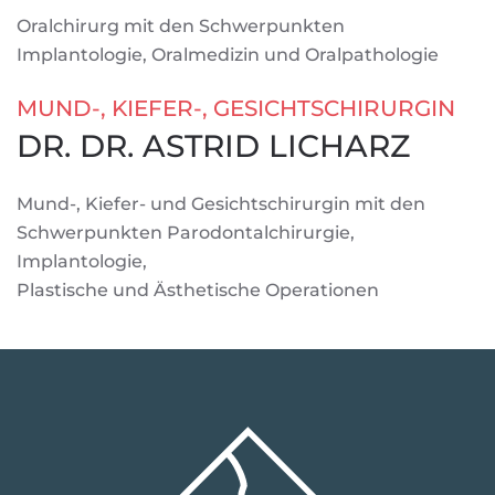
Oralchirurg mit den Schwerpunkten
Implantologie, Oralmedizin und Oralpathologie
MUND-, KIEFER-, GESICHTSCHIRURGIN
DR. DR. ASTRID LICHARZ
Mund-, Kiefer- und Gesichtschirurgin mit den
Schwerpunkten Parodontalchirurgie,
Implantologie,
Plastische und Ästhetische Operationen