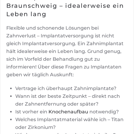
Braunschweig – idealerweise ein
Leben lang
Flexible und schonende Lösungen bei
Zahnverlust – Implantatversorgung ist nicht
gleich Implantatversorgung. Ein Zahnimplantat
hält idealerweise ein Leben lang. Grund genug,
sich im Vorfeld der Behandlung gut zu
informieren! Über diese Fragen zu Implantaten
geben wir täglich Auskunft:
Vertrage ich überhaupt Zahnimplantate?
Wann ist der beste Zeitpunkt – direkt nach
der Zahnentfernung oder später?
Ist vorher ein
Knochenaufbau
notwendig?
Welches Implantatmaterial wähle ich – Titan
oder Zirkonium?