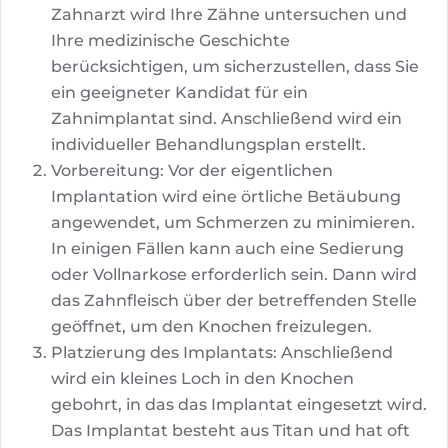
Zahnarzt wird Ihre Zähne untersuchen und
Ihre medizinische Geschichte
berücksichtigen, um sicherzustellen, dass Sie
ein geeigneter Kandidat für ein
Zahnimplantat sind. Anschließend wird ein
individueller Behandlungsplan erstellt.
Vorbereitung: Vor der eigentlichen
Implantation wird eine örtliche Betäubung
angewendet, um Schmerzen zu minimieren.
In einigen Fällen kann auch eine Sedierung
oder Vollnarkose erforderlich sein. Dann wird
das Zahnfleisch über der betreffenden Stelle
geöffnet, um den Knochen freizulegen.
Platzierung des Implantats: Anschließend
wird ein kleines Loch in den Knochen
gebohrt, in das das Implantat eingesetzt wird.
Das Implantat besteht aus Titan und hat oft