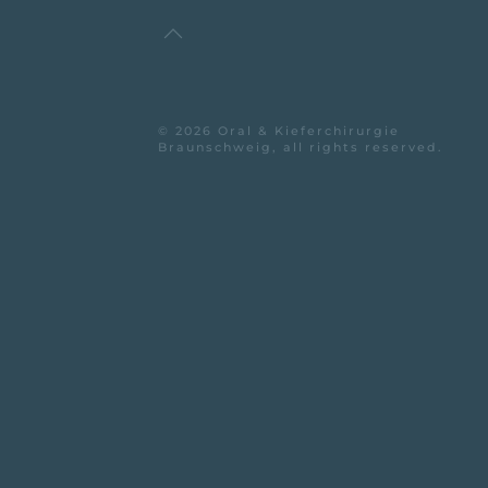
©
2026
Oral & Kieferchirurgie
Braunschweig, all rights reserved.