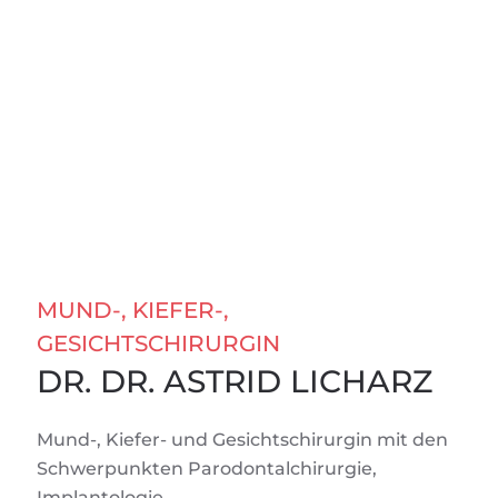
MUND-, KIEFER-,
GESICHTSCHIRURGIN
DR. DR. ASTRID LICHARZ
Mund-, Kiefer- und Gesichtschirurgin mit den
Schwerpunkten Parodontalchirurgie,
Implantologie,