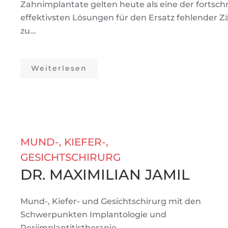
Zahnimplantate gelten heute als eine der fortschr
effektivsten Lösungen für den Ersatz fehlender 
zu...
Weiterlesen
MUND-, KIEFER-,
GESICHTSCHIRURG
DR. MAXIMILIAN JAMIL
Mund-, Kiefer- und Gesichtschirurg mit den
Schwerpunkten Implantologie und
Periimplantitistherapie