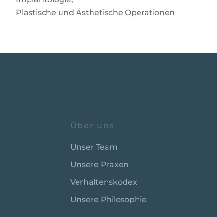
Plastische und Ästhetische Operationen
Über uns
Unser Team
Unsere Praxen
Verhaltenskodex
Unsere Philosophie