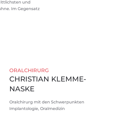
ittlichsten und
Zähne. Im Gegensatz
ORALCHIRURG
CHRISTIAN KLEMME-
NASKE
Oralchirurg mit den Schwerpunkten
Implantologie, Oralmedizin