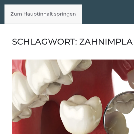
Zum Hauptinhalt springen
SCHLAGWORT:
ZAHNIMPLA