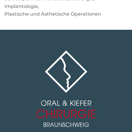
Implantologie,
Plastische und Ästhetische Operationen