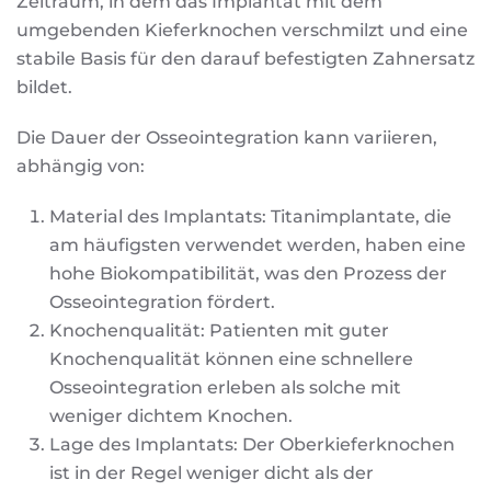
Zeitraum, in dem das Implantat mit dem
umgebenden Kieferknochen verschmilzt und eine
stabile Basis für den darauf befestigten Zahnersatz
bildet.
Die Dauer der Osseointegration kann variieren,
abhängig von:
Material des Implantats: Titanimplantate, die
am häufigsten verwendet werden, haben eine
hohe Biokompatibilität, was den Prozess der
Osseointegration fördert.
Knochenqualität: Patienten mit guter
Knochenqualität können eine schnellere
Osseointegration erleben als solche mit
weniger dichtem Knochen.
Lage des Implantats: Der Oberkieferknochen
ist in der Regel weniger dicht als der