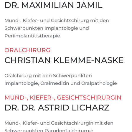
DR. MAXIMILIAN JAMIL
Mund-, Kiefer- und Gesichtschirurg mit den
Schwerpunkten Implantologie und
Periimplantitistherapie
ORALCHIRURG
CHRISTIAN KLEMME-NASKE
Oralchirurg mit den Schwerpunkten
Implantologie, Oralmedizin und Oralpathologie
MUND-, KIEFER-, GESICHTSCHIRURGIN
DR. DR. ASTRID LICHARZ
Mund-, Kiefer- und Gesichtschirurgin mit den
Schwerpunkten Parodontalchirurgie,