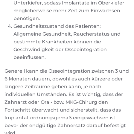
Unterkiefer, sodass Implantate im Oberkiefer
möglicherweise mehr Zeit zum Einwachsen
benötigen.
Gesundheitszustand des Patienten:
Allgemeine Gesundheit, Raucherstatus und
bestimmte Krankheiten können die
Geschwindigkeit der Osseointegration
beeinflussen.
Generell kann die Osseointegration zwischen 3 und
6 Monaten dauern, obwohl es auch kürzere oder
längere Zeiträume geben kann, je nach
individuellen Umständen. Es ist wichtig, dass der
Zahnarzt oder Oral- bzw. MKG-Chirurg den
Fortschritt überwacht und sicherstellt, dass das
Implantat ordnungsgemäß eingewachsen ist,
bevor der endgültige Zahnersatz darauf befestigt
wird.