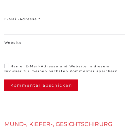
E-Mail-Adresse
*
Website
Name, E-Mail-Adresse und Website in diesem
Browser für meinen nächsten Kommentar speichern.
Kommentar abschicken
MUND-, KIEFER-, GESICHTSCHIRURG