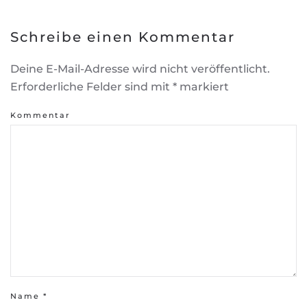
Schreibe einen Kommentar
Deine E-Mail-Adresse wird nicht veröffentlicht.
Erforderliche Felder sind mit
*
markiert
Kommentar
Name
*